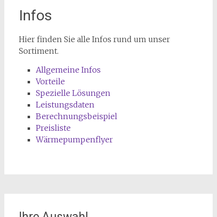
Infos
Hier finden Sie alle Infos rund um unser
Sortiment.
Allgemeine Infos
Vorteile
Spezielle Lösungen
Leistungsdaten
Berechnungsbeispiel
Preisliste
Wärmepumpenflyer
Ihre Auswahl