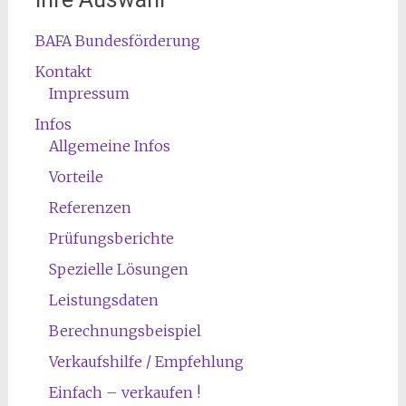
BAFA Bundesförderung
Kontakt
Impressum
Infos
Allgemeine Infos
Vorteile
Referenzen
Prüfungsberichte
Spezielle Lösungen
Leistungsdaten
Berechnungsbeispiel
Verkaufshilfe / Empfehlung
Einfach – verkaufen !